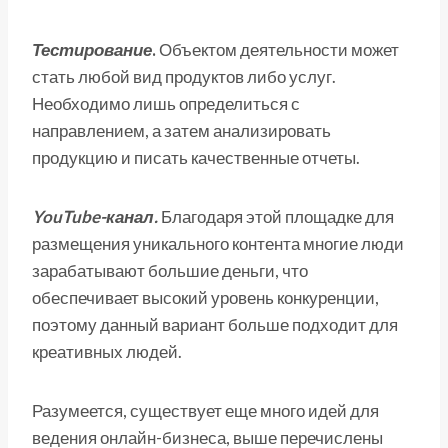
Тестирование
.
Объектом деятельности может
стать любой вид продуктов либо услуг.
Необходимо лишь определиться с
направлением, а затем анализировать
продукцию и писать качественные отчеты.
YouTube-канал.
Благодаря этой площадке для
размещения уникального контента многие люди
зарабатывают большие деньги, что
обеспечивает высокий уровень конкуренции,
поэтому данный вариант больше подходит для
креативных людей.
Разумеется, существует еще много идей для
ведения онлайн-бизнеса, выше перечислены