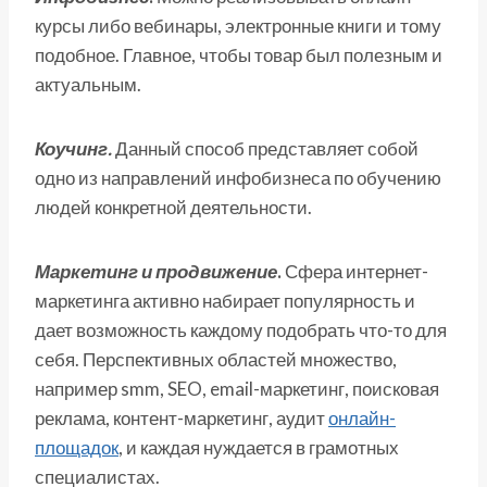
курсы либо вебинары, электронные книги и тому
подобное. Главное, чтобы товар был полезным и
актуальным.
Коучинг.
Данный способ представляет собой
одно из направлений инфобизнеса по обучению
людей конкретной деятельности.
Маркетинг и продвижение
.
Сфера интернет-
маркетинга активно набирает популярность и
дает возможность каждому подобрать что-то для
себя. Перспективных областей множество,
например smm, SEO, email-маркетинг, поисковая
реклама, контент-маркетинг, аудит
онлайн-
площадок
, и каждая нуждается в грамотных
специалистах.