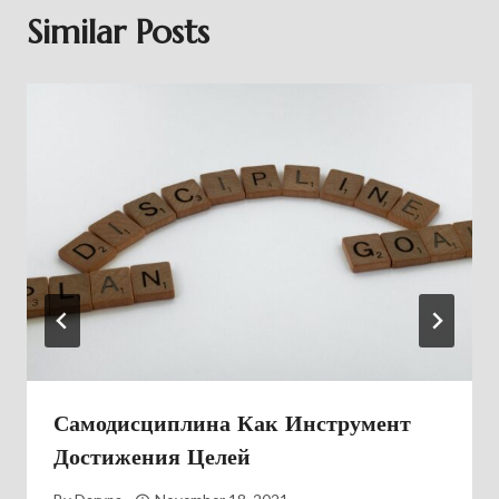
Similar Posts
Самодисциплина Как Инструмент
Достижения Целей