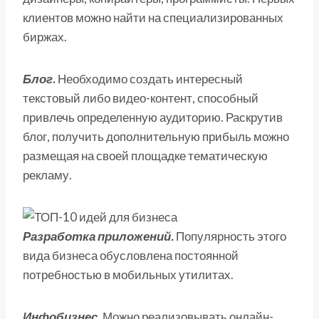
клиентов можно найти на специализированных
биржах.
Блог
.
Необходимо создать интересный
текстовый либо видео-контент, способный
привлечь определенную аудиторию. Раскрутив
блог, получить дополнительную прибыль можно
размещая на своей площадке тематическую
рекламу.
Разработка приложений.
Популярность этого
вида бизнеса обусловлена постоянной
потребностью в мобильных утилитах.
Инфобизнес
.
Можно реализовывать онлайн-