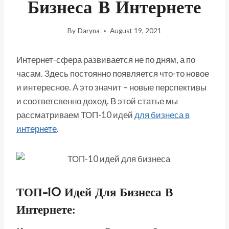
Бизнеса В Интернете
By
Daryna
August 19, 2021
Интернет-сфера развивается не по дням, а по
часам. Здесь постоянно появляется что-то новое
и интересное. А это значит – новые перспективы
и соответсвенно доход. В этой статье мы
рассматриваем ТОП-10 идей
для бизнеса в
интернете
.
ТОП-10 Идей Для Бизнеса В
Интернете: