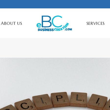
ABOUT US
SERVICES