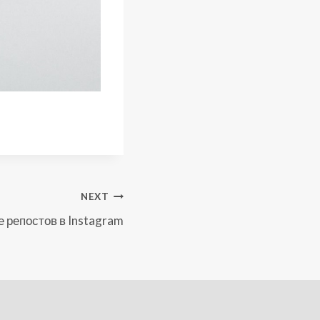
NEXT
 репостов в Instagram