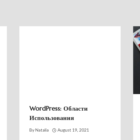
WordPress: Области
Использования
By
Natalia
August 19, 2021