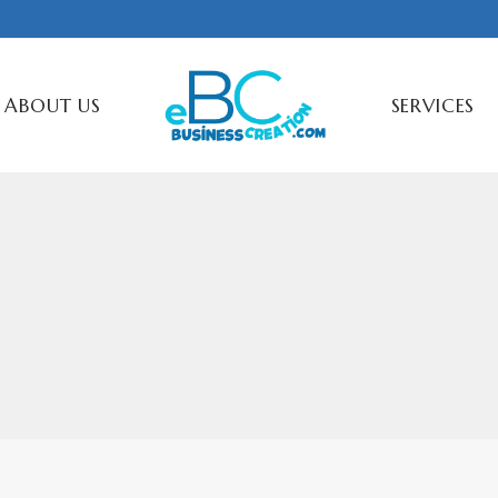
ABOUT US
SERVICES